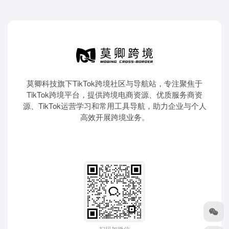
莫卿科技旗下TikTok跨境社区与导航站，专注聚焦于
TikTok跨境平台，提供跨境电商资源、优质服务商资
源、TikTok运营学习和常用工具导航，助力企业与个人
高效开展跨境业务。
扫码加微信