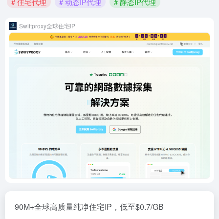
# 住宅代理
# 动态IP代理
# 静态IP代理
Swiftproxy全球住宅IP
90M+全球高质量纯净住宅IP，低至$0.7/GB