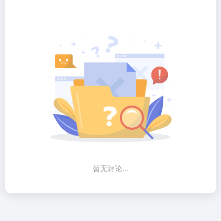
暂无评论...