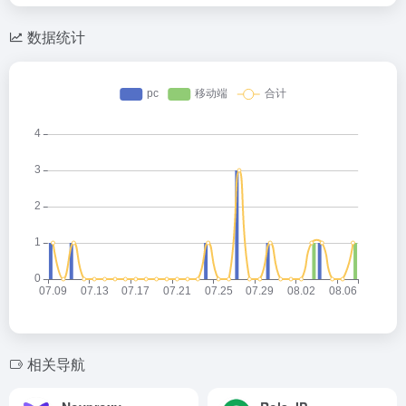
数据统计
相关导航