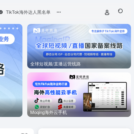
TikTok海外达人黑名单
全球短视频/直播运营线路
Moqing海外云手机