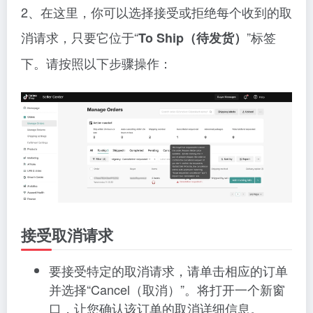
2、在这里，你可以选择接受或拒绝每个收到的取
消请求，只要它位于“
”标签
To Ship（待发货）
下。请按照以下步骤操作：
接受取消请求
要接受特定的取消请求，请单击相应的订单
并选择“Cancel（取消）”。将打开一个新窗
口，让您确认该订单的取消详细信息。