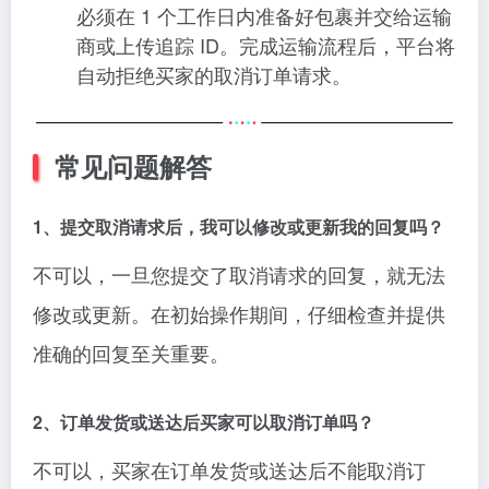
必须在 1 个工作日内准备好包裹并交给运输
商或上传追踪 ID。完成运输流程后，平台将
自动拒绝买家的取消订单请求。
常见问题解答
1、提交取消请求后，我可以修改或更新我的回复吗？
不可以，一旦您提交了取消请求的回复，就无法
修改或更新。在初始操作期间，仔细检查并提供
准确的回复至关重要。
2、订单发货或送达后买家可以取消订单吗？
不可以，买家在订单发货或送达后不能取消订