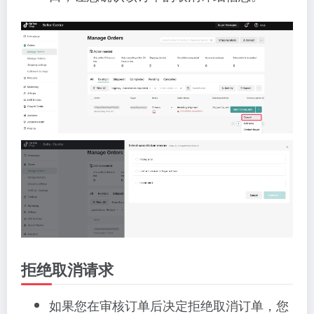
拒绝取消请求
如果您在审核订单后决定拒绝取消订单，您