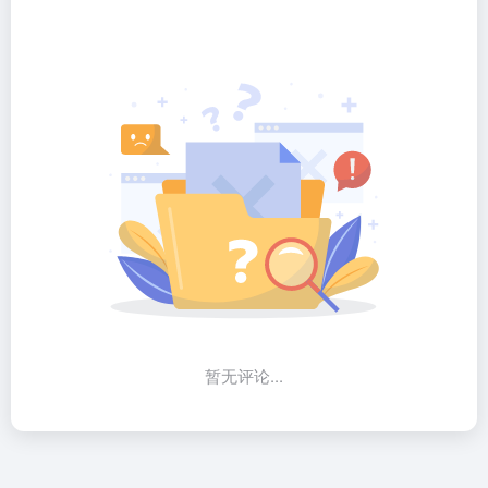
暂无评论...