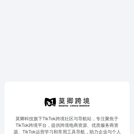
莫卿科技旗下TikTok跨境社区与导航站，专注聚焦于
TikTok跨境平台，提供跨境电商资源、优质服务商资
源、TikTok运营学习和常用工具导航，助力企业与个人