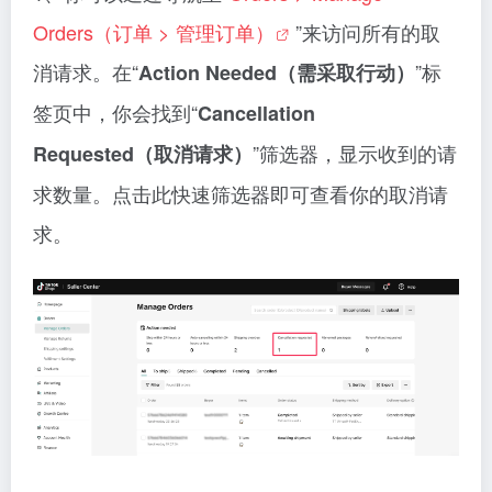
Orders（订单 > 管理订单）
”来访问所有的取
消请求。在“
”标
Action Needed（需采取行动）
签页中，你会找到“
Cancellation
”筛选器，显示收到的请
Requested（取消请求）
求数量。点击此快速筛选器即可查看你的取消请
求。