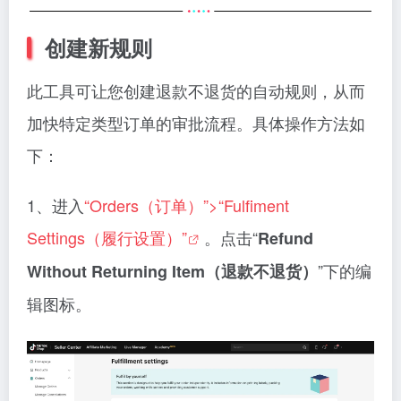
创建新规则
此工具可让您创建退款不退货的自动规则，从而
加快特定类型订单的审批流程。具体操作方法如
下：
1、进入
“Orders（订单）”>“Fulfiment
Settings（履行设置）”
。点击“
Refund
”下的编
Without Returning Item（退款不退货）
辑图标。