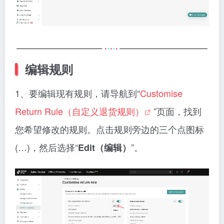
编辑规则
1、要编辑现有规则，请导航到“
Customise
Return Rule（自定义退货规则）
”页面，找到
您希望修改的规则。点击规则旁边的三个点图标
(…)，然后选择“
”。
Edit（编辑）