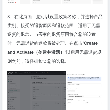
3、在此页面，您可以设置政策名称，并选择产品
类别、接受的退货原因和退款范围，适用于无需
退货的退款。当买家的退货原因符合您的设置
时，无需退货的退款将被处理。在点击“
Create
”以启用无需退货规
and Activate（创建并激活）
则之前，请仔细检查您的选择。