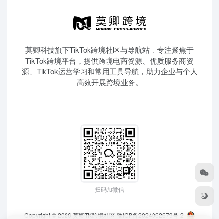
莫卿科技旗下TikTok跨境社区与导航站，专注聚焦于
TikTok跨境平台，提供跨境电商资源、优质服务商资
源、TikTok运营学习和常用工具导航，助力企业与个人
高效开展跨境业务。
扫码加微信
Copyright © 2026
莫卿TK跨境社区
豫ICP备2024062679号-2