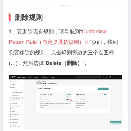
删除规则
1、要删除现有规则，请导航到“
Customise
Return Rule（自定义退货规则）
”页面，找到
您要移除的规则。点击规则旁边的三个点图标
(…)，然后选择“
”。
Delete（删除）