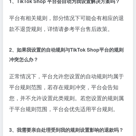
1、TikTok Shop 平台会自动为我设置解决方案吗？
平台有相关规则，部分情况下可能会有相应的退
款不退货规则，详情请参考平台售后政策。
2、如果我设置的自动规则与TikTok Shop平台的规则
冲突怎么办？
正常情况下，平台允许您设置的自动规则均属于
平台规则范围，若存在规则冲突，平台会告知
您，并不允许设置此类规则。若您设置的规则属
于平台规则范围，平台会优先适用平台规则。
3、我需要亲自处理受到我的规则设置影响的退款吗？