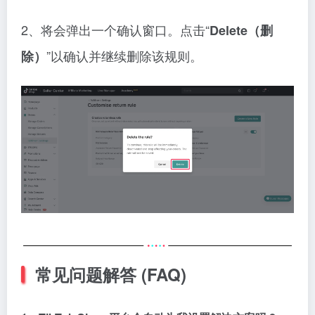
2、将会弹出一个确认窗口。点击“
Delete（删
”以确认并继续删除该规则。
除）
常见问题解答 (FAQ)