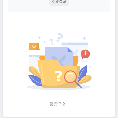
立即登录
暂无评论...