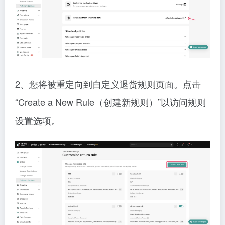
2、您将被重定向到自定义退货规则页面。点击
“Create a New Rule（创建新规则）”以访问规则
设置选项。