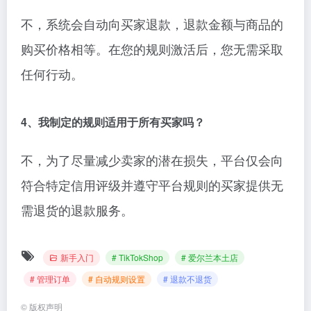
不，系统会自动向买家退款，退款金额与商品的
购买价格相等。在您的规则激活后，您无需采取
任何行动。
4、我制定的规则适用于所有买家吗？
不，为了尽量减少卖家的潜在损失，平台仅会向
符合特定信用评级并遵守平台规则的买家提供无
需退货的退款服务。
新手入门
# TikTokShop
# 爱尔兰本土店
# 管理订单
# 自动规则设置
# 退款不退货
©
版权声明