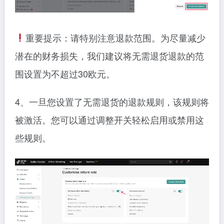
重要提示：请特别注意退款范围。为尽量减少
潜在的财务损失，我们建议将无需退货退款的范
围设置为不超过30欧元。
4、一旦您设置了无需退货的退款规则，该规则将
被激活。您可以通过调整开关轻松启用或禁用这
些规则。