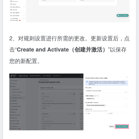
2、对规则设置进行所需的更改。更新设置后，点
击“
”以保存
Create and Activate（创建并激活）
您的新配置。