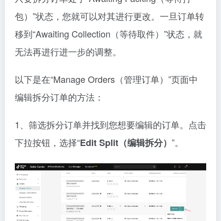
包）”状态，您就可以对其进行更改。一旦订单转
移到“Awaiting Collection（等待取件）”状态，就
无法再进行进一步的调整。
以下是在“Manage Orders（管理订单）”页面中
编辑拆分订单的方法：
1、筛选拆分订单并找到您想要编辑的订单。点击
下拉按钮，选择“
”。
Edit Split（编辑拆分）