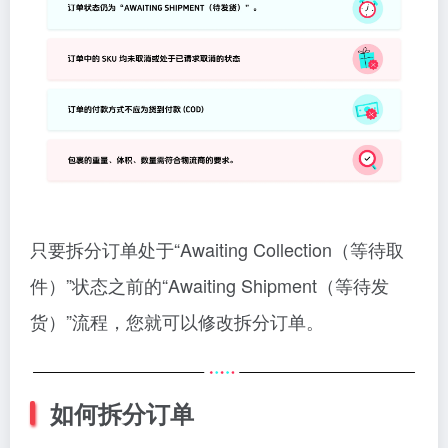
只要拆分订单处于“Awaiting Collection（等待取
件）”状态之前的“Awaiting Shipment（等待发
货）”流程，您就可以修改拆分订单。
如何拆分订单