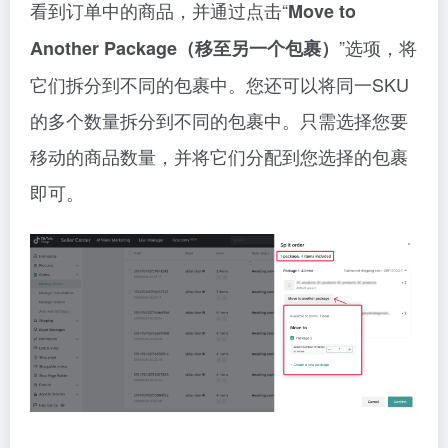
看到订单中的商品，并通过点击“
Move to
”选项，将
Another Package（移至另一个包裹）
它们拆分到不同的包裹中。您还可以将同一SKU
的多个数量拆分到不同的包裹中。只需选择您要
移动的商品数量，并将它们分配到您选择的包裹
即可。