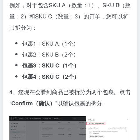
例如，对于包含SKU A（数量：1）、SKU B（数
量：2）和SKU C（数量：3）的订单，您可以将
其拆分为：
包裹1：SKU A（1个）
包裹2：SKU B（2个）
包裹3：SKU C（1个）
包裹4：SKU C（2个）
4、您现在会看到商品已被拆分为两个包裹。点击
“
”以确认包裹的拆分。
Confirm（确认）