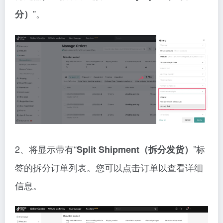
”。
分）
2、将显示带有“
”标
Split Shipment（拆分发货）
签的拆分订单列表。您可以点击订单以查看详细
信息。