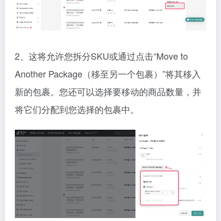
2、这将允许您拆分SKU或通过点击“Move to
Another Package（移至另一个包裹）”将其移入
新的包裹。您还可以选择要移动的商品数量，并
将它们分配到您选择的包裹中。