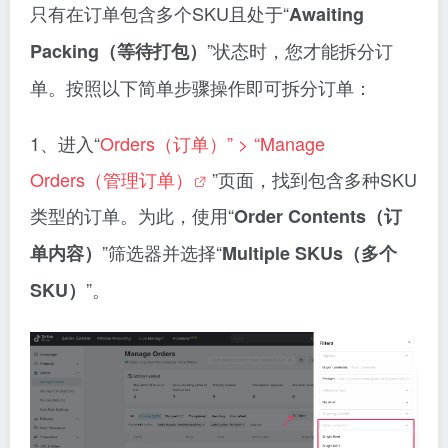
只有在订单包含多个SKU且处于“
Awaiting
”状态时，您才能拆分订
Packing（等待打包）
单。按照以下简单步骤操作即可拆分订单：
1、进入“
Orders（订单）” > “Manage
Orders（管理订单）
”页面，找到包含多种SKU
类型的订单。为此，使用“
Order Contents（订
”筛选器并选择“
单内容）
Multiple SKUs（多个
”。
SKU）