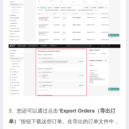
3、您还可以通过点击“
Export Orders（导出订
”按钮下载这些订单。在导出的订单文件中，
单）