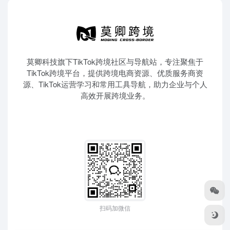
莫卿科技旗下TikTok跨境社区与导航站，专注聚焦于
TikTok跨境平台，提供跨境电商资源、优质服务商资
源、TikTok运营学习和常用工具导航，助力企业与个人
高效开展跨境业务。
扫码加微信