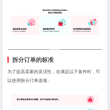
拆分订单的标准
为了提高卖家的灵活性，在满足以下条件时，可
以使用拆分订单选项：