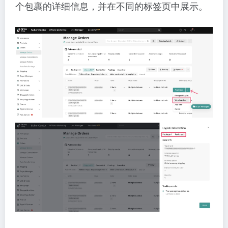
个包裹的详细信息，并在不同的标签页中展示。