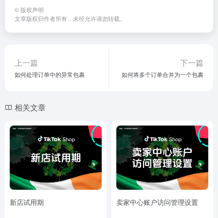
©
版权声明
文章版权归作者所有，未经允许请勿转载。
上一篇
下一篇
如何处理订单中的异常包裹
如何将多个订单合并为一个包裹
相关文章
新店试用期
卖家中心账户访问管理设置