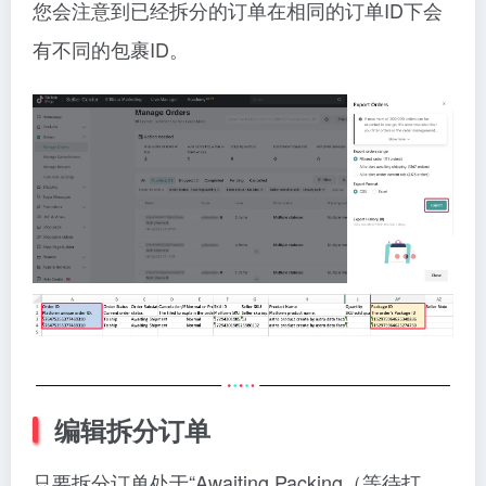
您会注意到已经拆分的订单在相同的订单ID下会
有不同的包裹ID。
编辑拆分订单
只要拆分订单处于“Awaiting Packing（等待打