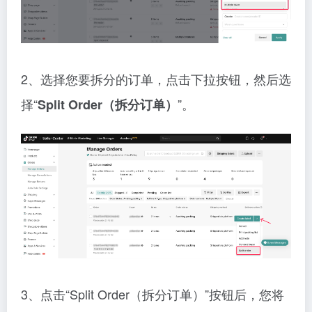
2、选择您要拆分的订单，点击下拉按钮，然后选
择“
”。
Split Order（拆分订单）
3、点击“Split Order（拆分订单）”按钮后，您将