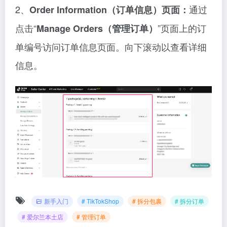
2、
通过
Order Information（订单信息）页面：
点击“
”页面上的订
Manage Orders（管理订单）
单编号访问订单信息页面。向下滚动以查看详细
信息。
新手入门
# TikTokShop
# 拆分包裹
# 拆分订单
# 爱尔兰本土店
# 管理订单