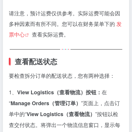
请注意，预计运费仅供参考。实际运费可能会因
多种因素而有所不同。您可以在财务菜单下的
发
票中心
查看实际运费。
查看配送状态
要检查拆分订单的配送状态，您有两种选择：
1、
在
View Logistics（查看物流）按钮：
“
”页面上，点击订
Manage Orders（管理订单）
单中的“
”按钮以检
View Logistics（查看物流）
查交付状态。将弹出一个物流信息窗口，显示每