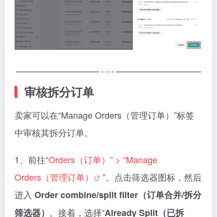
审核拆分订单
卖家可以在“Manage Orders（管理订单）”标签
中审核其拆分订单。
1、前往“
Orders（订单）” > “Manage
Orders（管理订单）
”。点击筛选器图标，然后
进入
Order combine/split filter（订单合并/拆分
。接着，选择“
筛选器）
Already Split（已拆