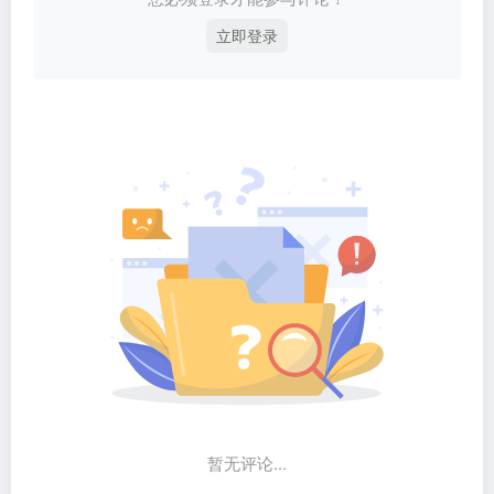
立即登录
暂无评论...