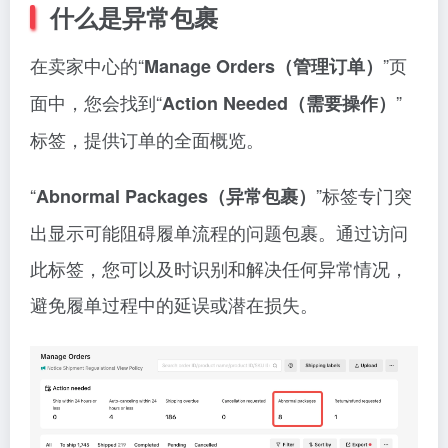
什么是异常包裹
在卖家中心的“
”页
Manage Orders（管理订单）
面中，您会找到“
”
Action Needed（需要操作）
标签，提供订单的全面概览。
“
”标签专门突
Abnormal Packages（异常包裹）
出显示可能阻碍履单流程的问题包裹。通过访问
此标签，您可以及时识别和解决任何异常情况，
避免履单过程中的延误或潜在损失。