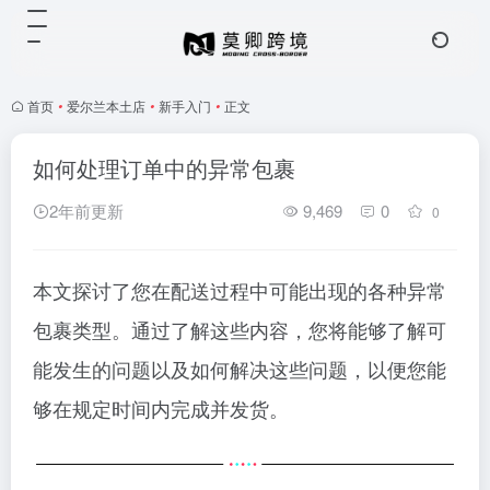
首页
•
爱尔兰本土店
•
新手入门
•
正文
如何处理订单中的异常包裹
2年前更新
9,469
0
0
本文探讨了您在配送过程中可能出现的各种异常
包裹类型。通过了解这些内容，您将能够了解可
能发生的问题以及如何解决这些问题，以便您能
够在规定时间内完成并发货。