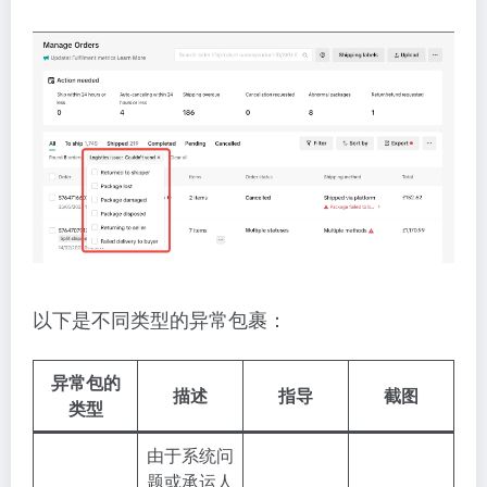
以下是不同类型的异常包裹：
异常包的
描述
指导
截图
类型
由于系统问
题或承运人