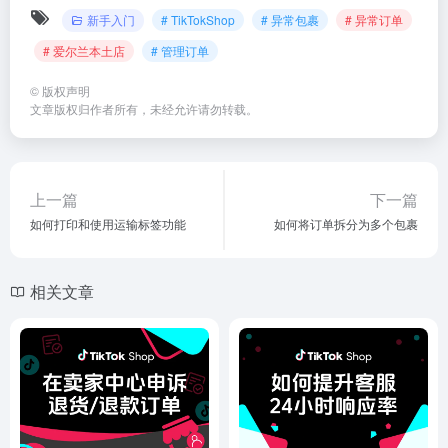
新手入门
# TikTokShop
# 异常包裹
# 异常订单
# 爱尔兰本土店
# 管理订单
©
版权声明
文章版权归作者所有，未经允许请勿转载。
上一篇
下一篇
如何打印和使用运输标签功能
如何将订单拆分为多个包裹
相关文章