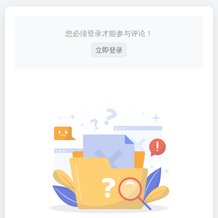
您必须登录才能参与评论！
立即登录