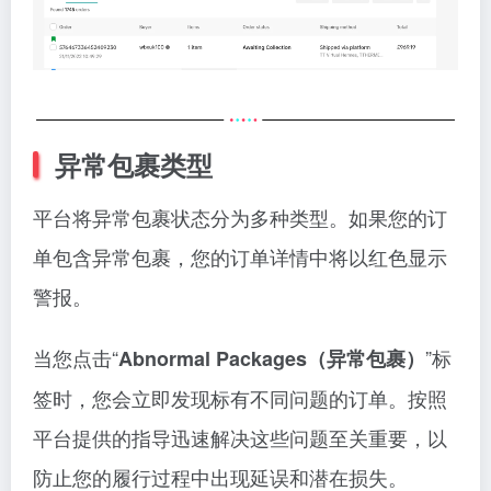
异常包裹类型
平台将异常包裹状态分为多种类型。如果您的订
单包含异常包裹，您的订单详情中将以红色显示
警报。
当您点击“
”标
Abnormal Packages（异常包裹）
签时，您会立即发现标有不同问题的订单。按照
平台提供的指导迅速解决这些问题至关重要，以
防止您的履行过程中出现延误和潜在损失。