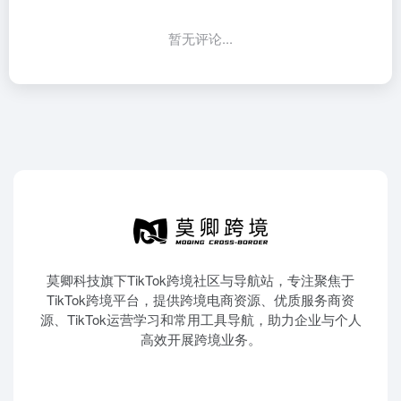
暂无评论...
莫卿科技旗下TikTok跨境社区与导航站，专注聚焦于
TikTok跨境平台，提供跨境电商资源、优质服务商资
源、TikTok运营学习和常用工具导航，助力企业与个人
高效开展跨境业务。