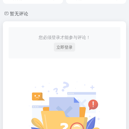
暂无评论
您必须登录才能参与评论！
立即登录