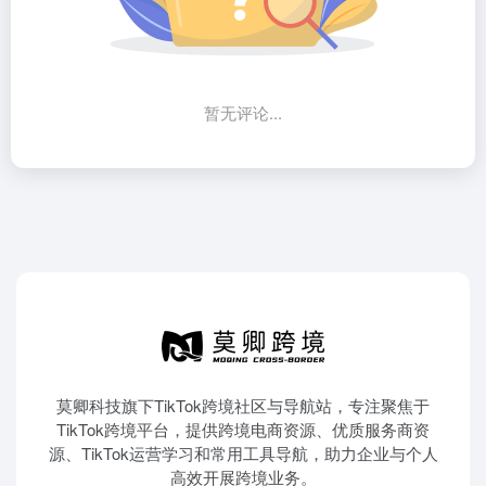
暂无评论...
莫卿科技旗下TikTok跨境社区与导航站，专注聚焦于
TikTok跨境平台，提供跨境电商资源、优质服务商资
源、TikTok运营学习和常用工具导航，助力企业与个人
高效开展跨境业务。