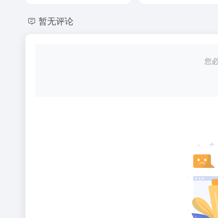
暂无评论
您