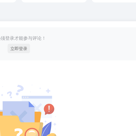
必须登录才能参与评论！
立即登录