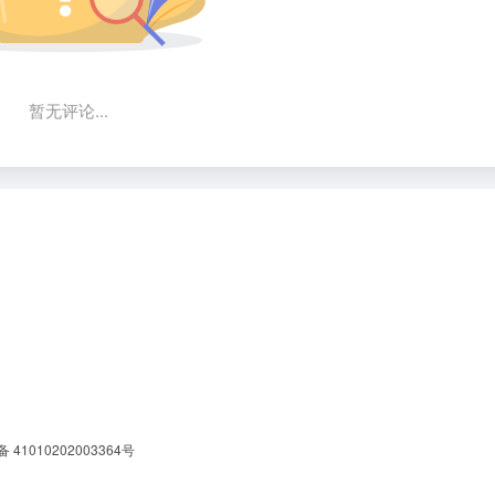
暂无评论...
41010202003364号