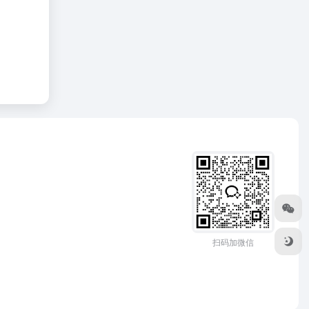
扫码加微信