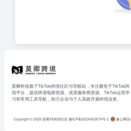
莫卿科技旗下TikTok跨境社区与导航站，专注聚焦于TikTok跨
境平台，提供跨境电商资源、优质服务商资源、TikTok运营学
习和常用工具导航，助力企业与个人高效开展跨境业务。
Copyright © 2026
莫卿TK跨境社区
豫ICP备2024062679号-2
豫公网安备 