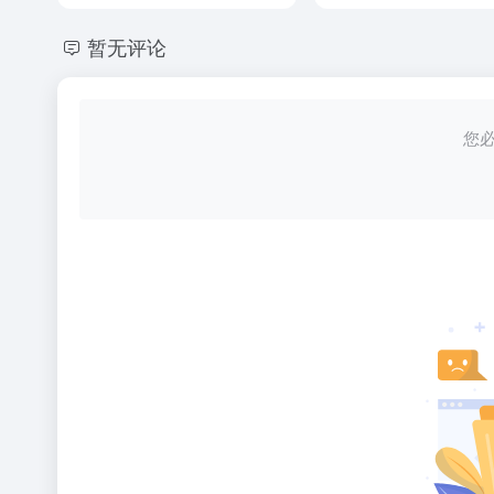
暂无评论
您