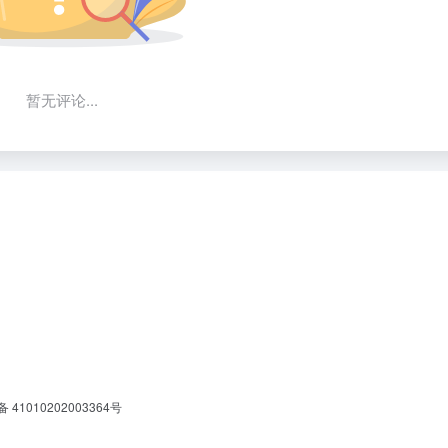
暂无评论...
41010202003364号