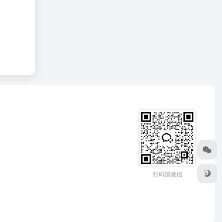
扫码加微信