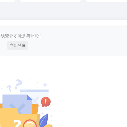
必须登录才能参与评论！
立即登录