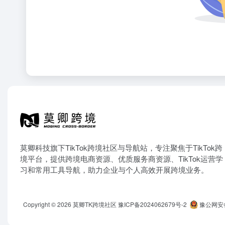
莫卿科技旗下TikTok跨境社区与导航站，专注聚焦于TikTok跨
境平台，提供跨境电商资源、优质服务商资源、TikTok运营学
习和常用工具导航，助力企业与个人高效开展跨境业务。
Copyright © 2026
莫卿TK跨境社区
豫ICP备2024062679号-2
豫公网安备 