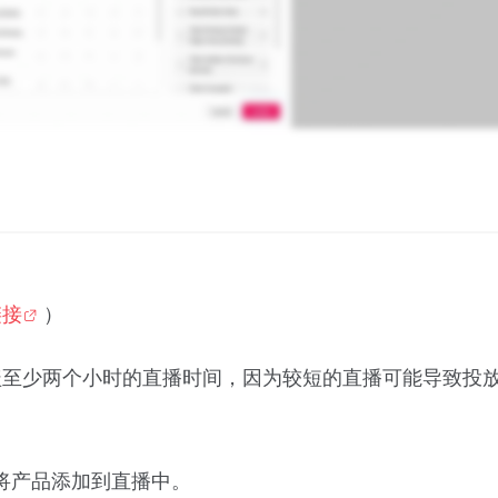
链接
）
盖至少两个小时的直播时间，因为较短的直播可能导致投
播前将产品添加到直播中。