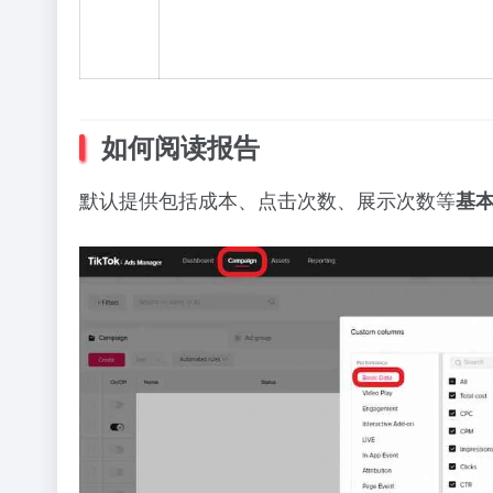
如何阅读报告
默认提供包括成本、点击次数、展示次数等
基