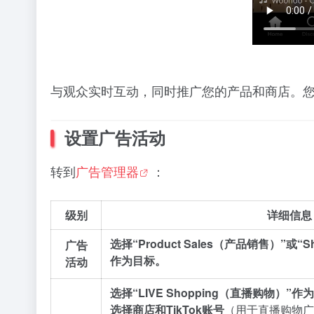
与观众实时互动，同时推广您的产品和商店。
设置广告活动
转到
广告管理器
：
级别
详细信息
选择“Product Sales（产品销售）”或“S
广告
作为目标。
活动
选择“LIVE Shopping（直播购物）”
选择商店和TikTok账号
（用于直播购物广告