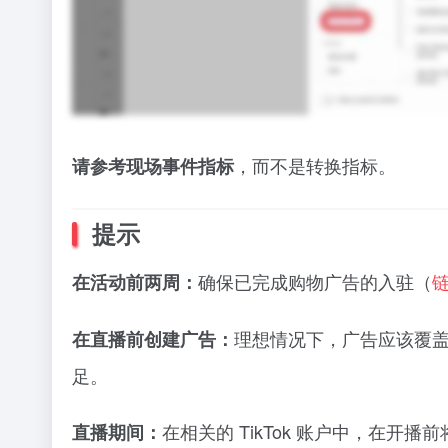
，而不是转换指标。
请参考现场事件指标
提示
确保已完成购物广告的入驻（
在活动前两周：
理想情况下，广告应该覆
在直播前创建广告：
足。
在相关的 TikTok 账户中，在开
直播期间：