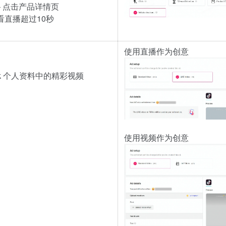
率） – 点击产品详情页
 观看直播超过10秒
使用直播作为创意
ok 个人资料中的精彩视频
使用视频作为创意