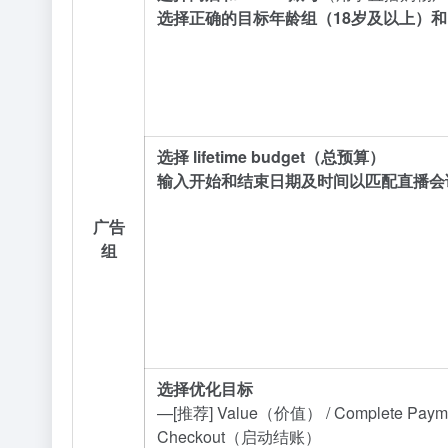
选择正确的目标年龄组（18岁及以上）
选择 lifetime budget（总预算）
输入开始和结束日期及时间以匹配直播会
广告
组
选择优化目标
—[推荐] Value（价值） / Complete Paym
Checkout（启动结账）