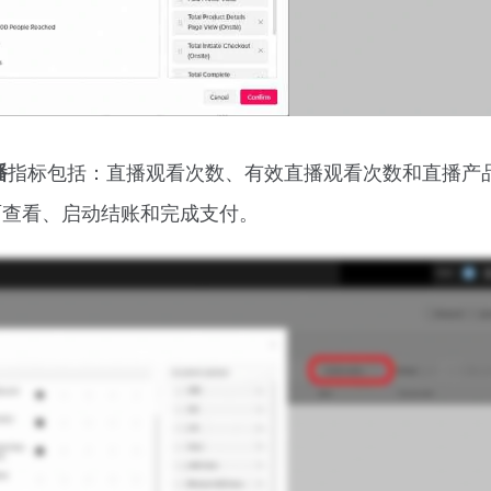
指标包括：直播观看次数、有效直播观看次数和直播产
播
面查看、启动结账和完成支付。