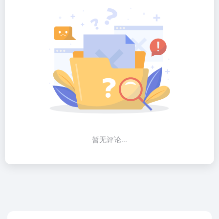
暂无评论...