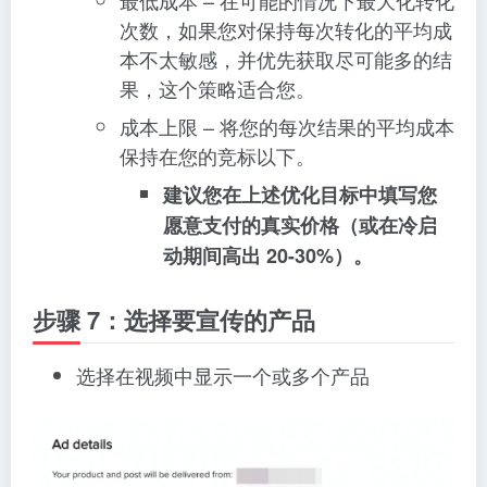
最低成本 – 在可能的情况下最大化转化
次数，如果您对保持每次转化的平均成
本不太敏感，并优先获取尽可能多的结
果，这个策略适合您。
成本上限 – 将您的每次结果的平均成本
保持在您的竞标以下。
建议您在上述优化目标中填写您
愿意支付的真实价格（或在冷启
动期间高出 20-30%）。
步骤 7：选择要宣传的产品
选择在视频中显示一个或多个产品