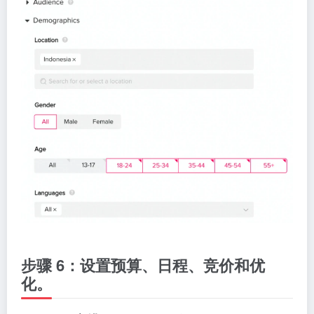
步骤 6：设置预算、日程、竞价和优
化。