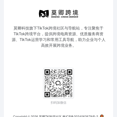
莫卿科技旗下TikTok跨境社区与导航站，专注聚焦于
TikTok跨境平台，提供跨境电商资源、优质服务商资
源、TikTok运营学习和常用工具导航，助力企业与个人
高效开展跨境业务。
扫码加微信
Copyright © 2026
莫卿TK跨境社区
豫ICP备2024062679号-2