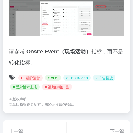
请参考
指标，而不是
Onsite Event（现场活动）
转化指标。
进阶运营
# ADS
# TikTokShop
# 广告投放
# 爱尔兰本土店
# 视频购物广告
©
版权声明
文章版权归作者所有，未经允许请勿转载。
上一篇
下一篇