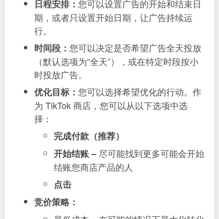
您可以设置广告的开始和结束日
日程安排：
期，或者只设置开始日期，让广告持续运
行。
您可以决定是否希望广告全天投放
时间段：
（默认选项为“全天”），或在特定时段按小
时投放广告。
您可以选择希望优化的行动。作
优化目标：
为 TikTok 商店，您可以从以下选项中选
择：
完成付款（推荐）
尽可能找到更多可能会开始
开始结账 –
结账您商店产品的人
点击
竞价策略：