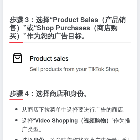
步骤 3：选择“Product Sales（产品销
售）”或“Shop Purchases（商店购
买）”作为您的广告目标。
步骤 4：选择商店和身份。
从商店下拉菜单中选择要进行广告的商店。
选择“
”作为推
Video Shopping（视频购物）
广类型。
选择
，这意味着您将在此广告活动中利