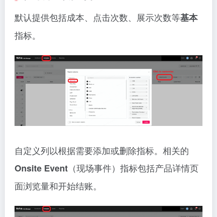
默认提供包括成本、点击次数、展示次数等
基本
指标。
自定义列以根据需要添加或删除指标。相关的
（现场事件）指标包括产品详情页
Onsite Event
面浏览量和开始结账。