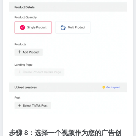
步骤 8：选择一个视频作为您的广告创