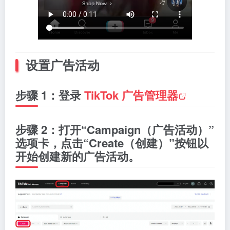
设置广告活动
步骤 1：登录
TikTok 广告管理器
步骤 2：打开“Campaign（广告活动）”
选项卡，点击“Create（创建）”按钮以
开始创建新的广告活动。