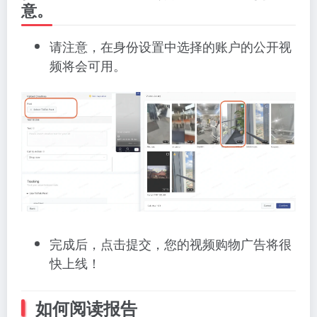
意。
请注意，在身份设置中选择的账户的公开视
频将会可用。
完成后，点击提交，您的视频购物广告将很
快上线！
如何阅读报告