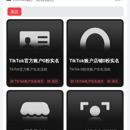
美区
TikTok官方账户0粉实名
TikTok账户店铺0粉实名
TikTok官方帐户实名流程
TikTok-0粉丝账户实名流程
TikTok账户实名相关
美区
# Tiktok
TikTok账户实名相关
# 账户0粉实名
# 账户实名
美区
# Tik
详情
详情