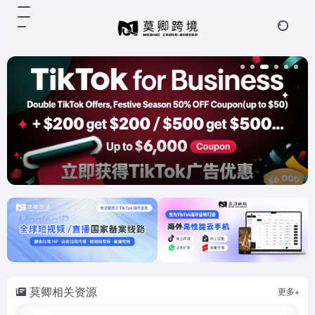
莫卿相关资源
更多+