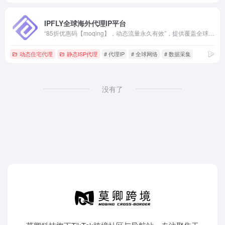
IPFLY全球海外代理IP平台
“85折优惠码【moqing】，动态流量永久有效”，提供覆盖全球190多个国家和地区的海外代理IP，适用于社媒管理、跨境电商、广告验证及数据采集。
动态住宅代理
静态ISP代理
# 代理IP
# 全球网络
# 数据采集
没有了