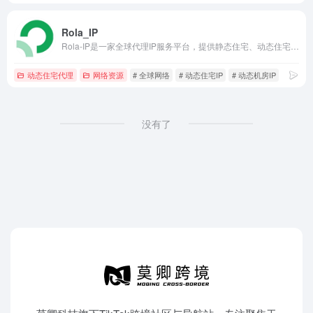
Rola_IP
Rola-IP是一家全球代理IP服务平台，提供静态住宅、动态住宅、机房及移动代理，适用于数据采集、广告验证和跨区域访问。
动态住宅代理
网络资源
# 全球网络
# 动态住宅IP
# 动态机房IP
没有了