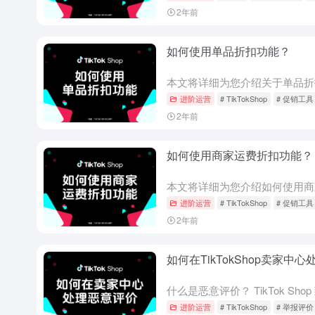
2年前
如何使用单品折扣功能？
进阶运营
# TikTokShop
# 促销工具
2年前
如何使用商家运费折扣功能？
进阶运营
# TikTokShop
# 促销工具
2年前
如何在TikTokShop卖家中
进阶运营
# TikTokShop
# 举报评价