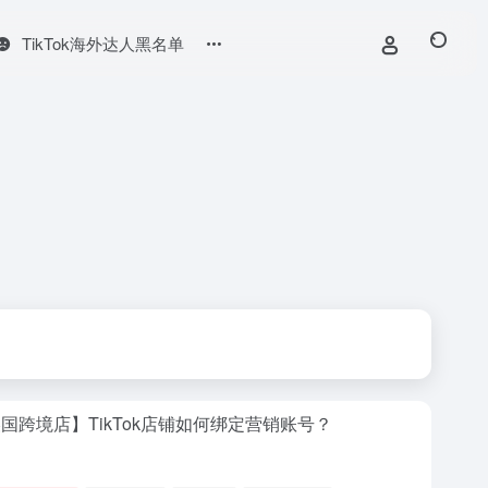
TikTok海外达人黑名单
国跨境店】TikTok店铺如何绑定营销账号？